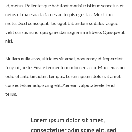
id, metus. Pellentesque habitant morbi tristique senectus et
netus et malesuada fames ac turpis egestas. Morbi nec
metus. Sed consequat, leo eget bibendum sodales, augue
velit cursus nunc, quis gravida magna mi a libero. Quisque ut
nisi.
Nullam nulla eros, ultricies sit amet, nonummy id, imperdiet
feugiat, pede. Fusce fermentum odio nec arcu. Maecenas nec
odio et ante tincidunt tempus. Lorem ipsum dolor sit amet,
consectetuer adipiscing elit. Aenean vulputate eleifend
tellus.
Lorem ipsum dolor sit amet,
consectetuer adipiscing elit, sed