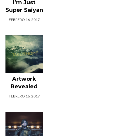
I’m Just
Super Saiyan
FEBRERO 16, 2017
Artwork
Revealed
FEBRERO 16, 2017