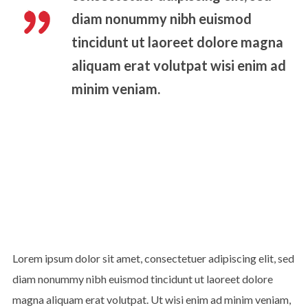
diam nonummy nibh euismod
tincidunt ut laoreet dolore magna
aliquam erat volutpat wisi enim ad
minim veniam.
Lorem ipsum dolor sit amet, consectetuer adipiscing elit, sed
diam nonummy nibh euismod tincidunt ut laoreet dolore
magna aliquam erat volutpat. Ut wisi enim ad minim veniam,