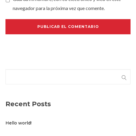
navegador para la próxima vez que comente.
Recent Posts
Hello world!