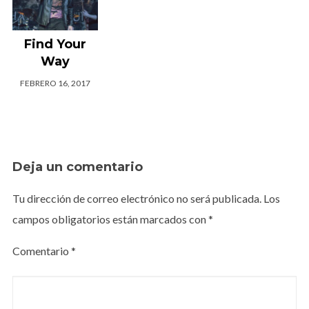
Find Your
Way
FEBRERO 16, 2017
Deja un comentario
Tu dirección de correo electrónico no será publicada.
Los
campos obligatorios están marcados con
*
Comentario
*