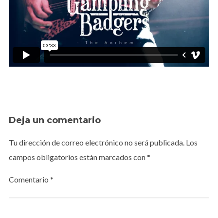
Deja un comentario
Tu dirección de correo electrónico no será publicada.
Los
campos obligatorios están marcados con
*
Comentario
*