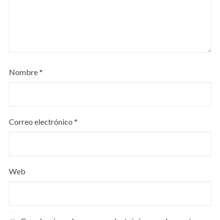
Nombre
*
Correo electrónico
*
Web