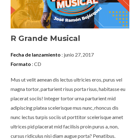
R Grande Musical
Fecha de lanzamiento
: junio 27, 2017
Formato
: CD
Mus ut velit aenean dis lectus ultricies eros, purus vel
magna tortor, parturient risus porta risus, habitasse eu
placerat sociis! Integer tortor urna parturient mid
adipiscing platea scelerisque mus nunc, rhoncus dis
nunc lectus turpis sociis ut porttitor scelerisque amet
ultrices pid placerat mid facilisis proin purus a, non,
cursus ridiculus nisi diam augue porta? Penatibus.