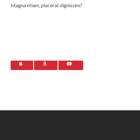
Magna etiam, placerat dignissim?