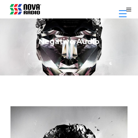
Negative Audio