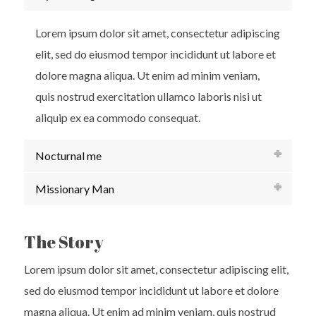
Lorem ipsum dolor sit amet, consectetur adipiscing
elit, sed do eiusmod tempor incididunt ut labore et
dolore magna aliqua. Ut enim ad minim veniam,
quis nostrud exercitation ullamco laboris nisi ut
aliquip ex ea commodo consequat.
Nocturnal me
Missionary Man
The Story
Lorem ipsum dolor sit amet, consectetur adipiscing elit,
sed do eiusmod tempor incididunt ut labore et dolore
magna aliqua. Ut enim ad minim veniam, quis nostrud