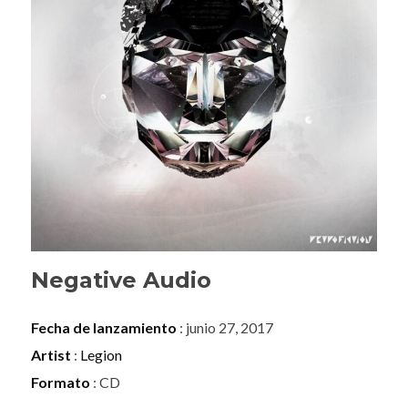
Negative Audio
Fecha de lanzamiento
: junio 27, 2017
Artist
:
Legion
Formato
: CD