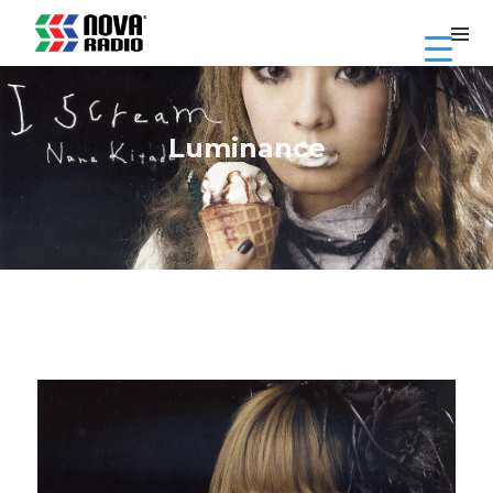
Luminance