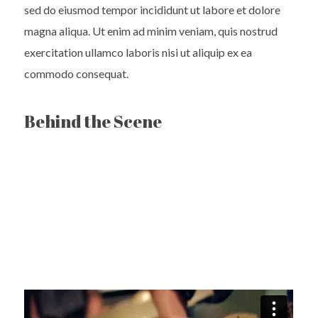
sed do eiusmod tempor incididunt ut labore et dolore
magna aliqua. Ut enim ad minim veniam, quis nostrud
exercitation ullamco laboris nisi ut aliquip ex ea
commodo consequat.
Behind the Scene