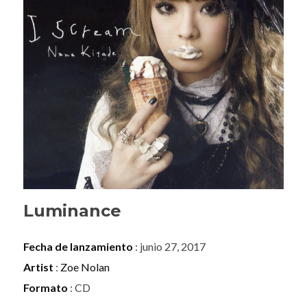
Luminance
Fecha de lanzamiento
: junio 27, 2017
Artist
:
Zoe Nolan
Formato
: CD