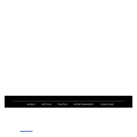
NOSOTROS