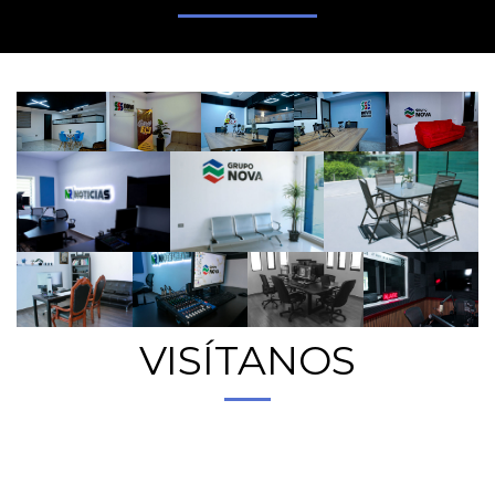
VISÍTANOS