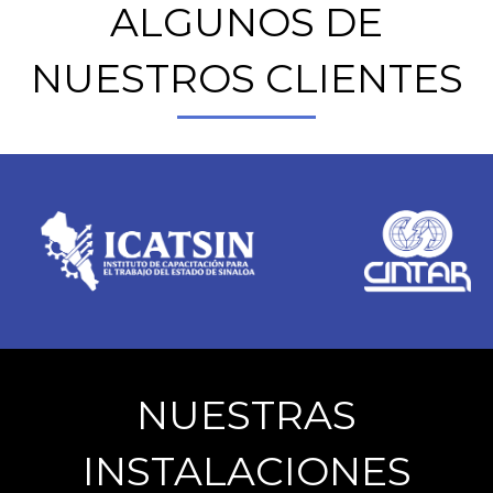
ALGUNOS DE
NUESTROS CLIENTES
NUESTRAS
INSTALACIONES