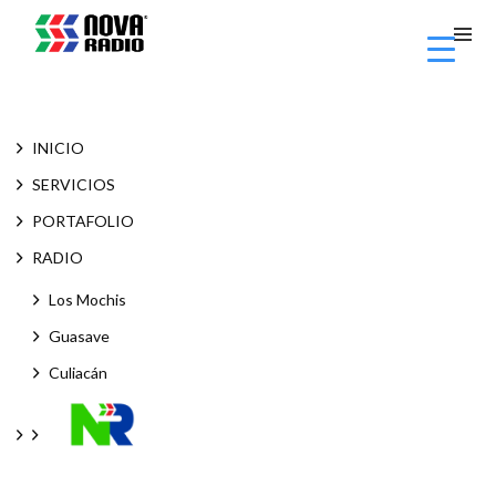
INICIO
SERVICIOS
PORTAFOLIO
RADIO
Los Mochis
Guasave
Culiacán