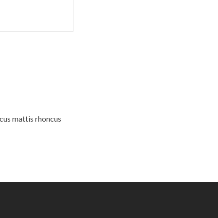
ncus mattis rhoncus