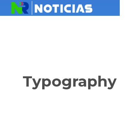
Typography