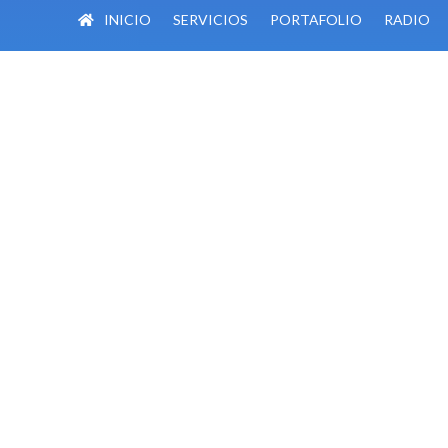
INICIO
SERVICIOS
PORTAFOLIO
RADIO