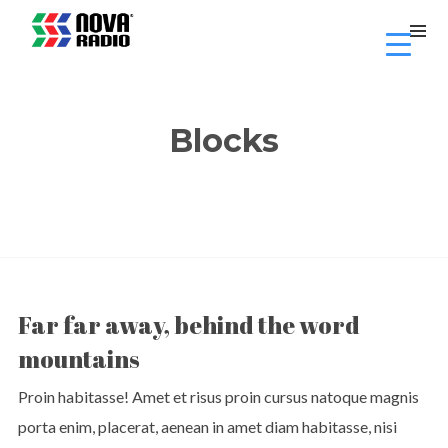
Blocks
Far far away, behind the word
mountains
Proin habitasse! Amet et risus proin cursus natoque magnis
porta enim, placerat, aenean in amet diam habitasse, nisi