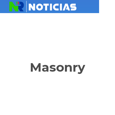
Masonry