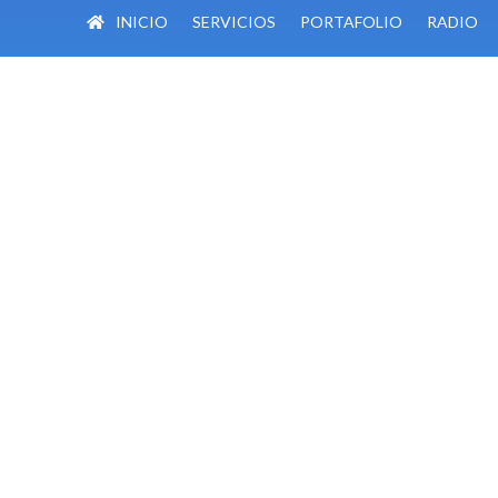
INICIO
SERVICIOS
PORTAFOLIO
RADIO